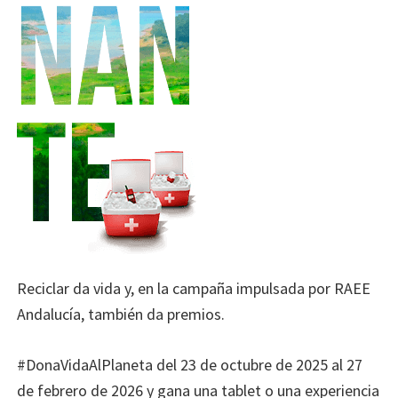
Reciclar da vida y, en la campaña impulsada por RAEE
Andalucía, también da premios.
#DonaVidaAlPlaneta del 23 de octubre de 2025 al 27
de febrero de 2026 y gana una tablet o una experiencia