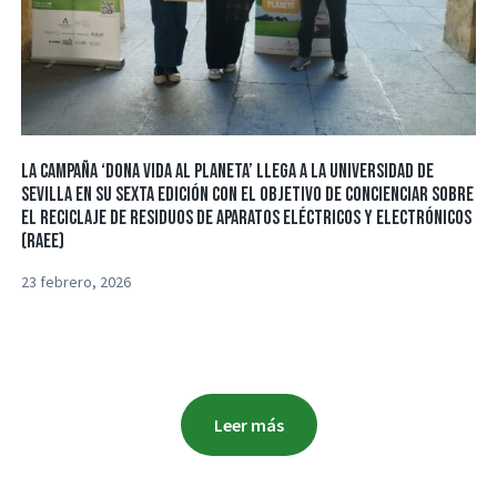
La campaña ‘Dona Vida al Planeta’ llega a la Universidad de
Sevilla en su sexta edición con el objetivo de concienciar sobre
el reciclaje de residuos de aparatos eléctricos y electrónicos
(RAEE)
23 febrero, 2026
Leer más