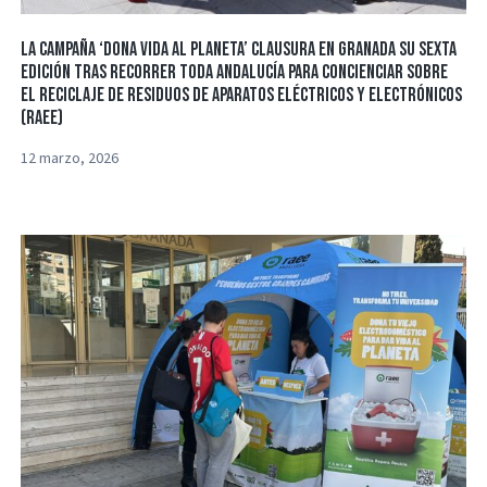
La campaña ‘Dona Vida al Planeta’ clausura en Granada su sexta
edición tras recorrer toda Andalucía para concienciar sobre
el reciclaje de residuos de aparatos eléctricos y electrónicos
(RAEE)
12 marzo, 2026