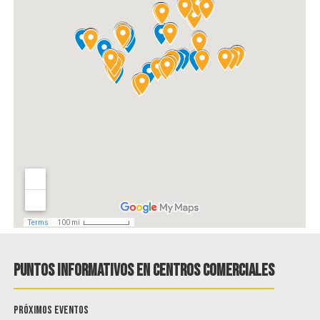
Puntos informativos en centros comerciales
Próximos eventos