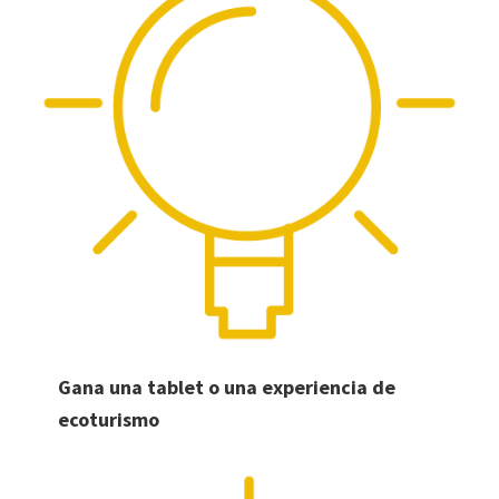
Gana una tablet o una experiencia de
ecoturismo