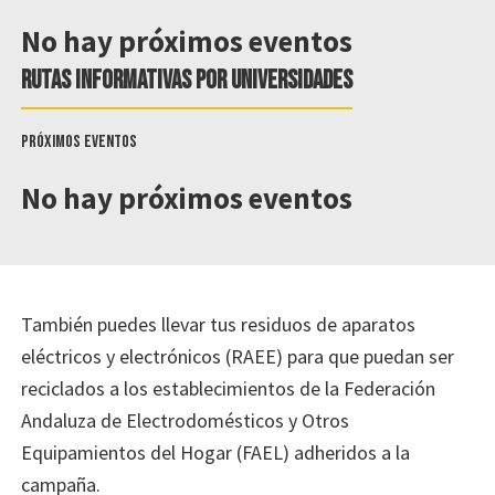
No hay próximos eventos
Rutas informativas por universidades
Próximos eventos
No hay próximos eventos
También puedes llevar tus residuos de aparatos
eléctricos y electrónicos (RAEE) para que puedan ser
reciclados a los establecimientos de la Federación
Andaluza de Electrodomésticos y Otros
Equipamientos del Hogar (FAEL) adheridos a la
campaña.