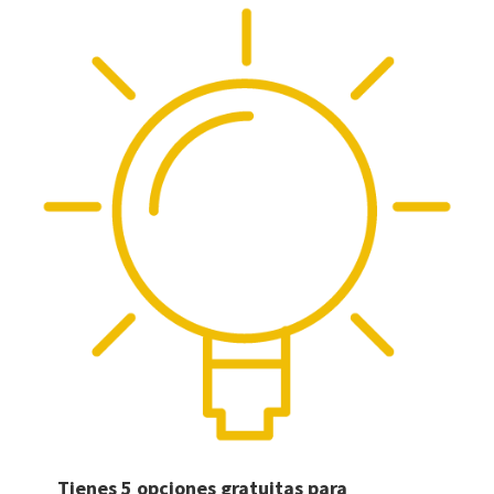
Tienes 5 opciones gratuitas para