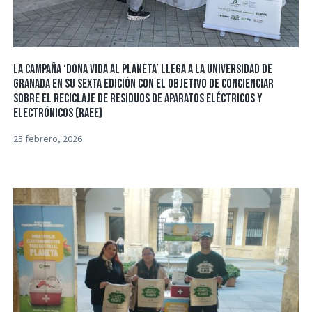
La campaña ‘Dona Vida al Planeta’ llega a la Universidad de
Granada en su sexta edición con el objetivo de concienciar
sobre el reciclaje de residuos de aparatos eléctricos y
electrónicos (RAEE)
25 febrero, 2026