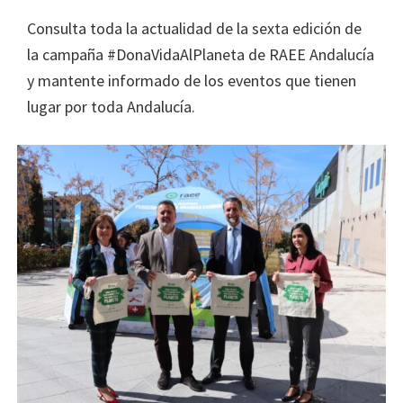
Consulta toda la actualidad de la sexta edición de
la campaña #DonaVidaAlPlaneta de RAEE Andalucía
y mantente informado de los eventos que tienen
lugar por toda Andalucía.