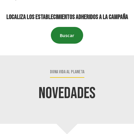
Localiza los establecimientos adheridos a la campaña
Buscar
Dona vida al planeta
Novedades