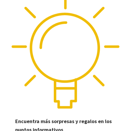
Encuentra más sorpresas y regalos en los
puntos informativos