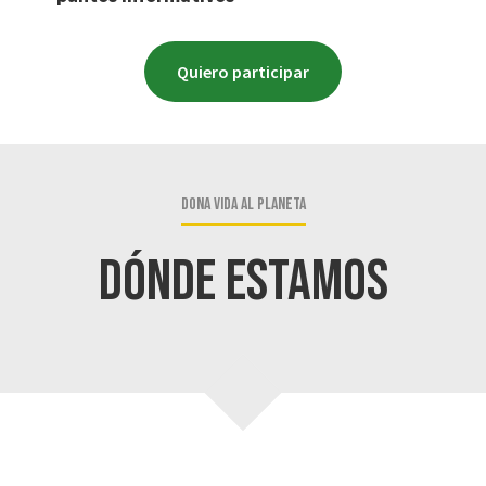
Quiero participar
Dona vida al planeta
Dónde estamos