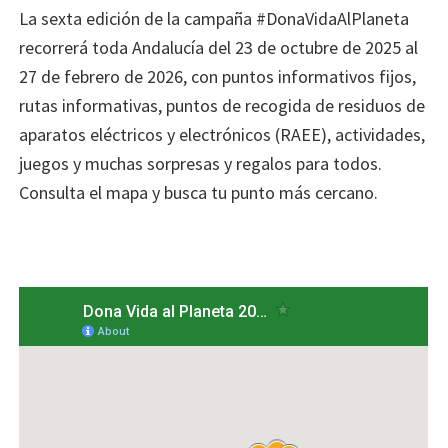
La sexta edición de la campaña #DonaVidaAlPlaneta
recorrerá toda Andalucía del 23 de octubre de 2025 al
27 de febrero de 2026, con puntos informativos fijos,
rutas informativas, puntos de recogida de residuos de
aparatos eléctricos y electrónicos (RAEE), actividades,
juegos y muchas sorpresas y regalos para todos.
Consulta el mapa y busca tu punto más cercano.