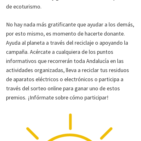
de ecoturismo.
No hay nada más gratificante que ayudar a los demás,
por esto mismo, es momento de hacerte donante.
Ayuda al planeta a través del reciclaje o apoyando la
campaña. Acércate a cualquiera de los puntos
informativos que recorrerán toda Andalucía en las
actividades organizadas, lleva a reciclar tus residuos
de aparatos eléctricos o electrónicos o participa a
través del sorteo online para ganar uno de estos
premios. ¡Infórmate sobre cómo participar!